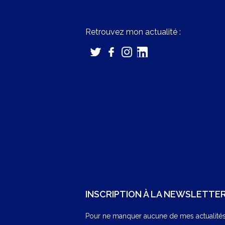
Retrouvez mon actualité :
INSCRIPTION À LA NEWSLETTE
Pour ne manquer aucune de mes actualités,