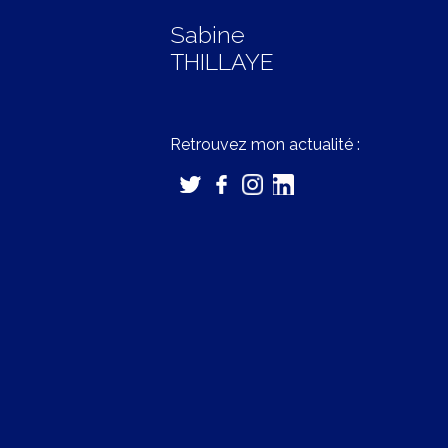
Sabine
THILLAYE
Retrouvez mon actualité :