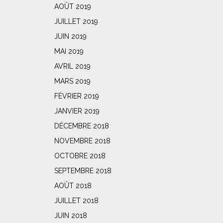
AOÛT 2019
JUILLET 2019
JUIN 2019
MAI 2019
AVRIL 2019
MARS 2019
FÉVRIER 2019
JANVIER 2019
DÉCEMBRE 2018
NOVEMBRE 2018
OCTOBRE 2018
SEPTEMBRE 2018
AOÛT 2018
JUILLET 2018
JUIN 2018