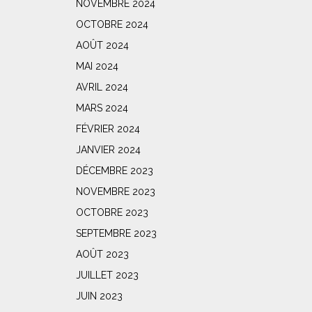
NOVEMBRE 2024
OCTOBRE 2024
AOÛT 2024
MAI 2024
AVRIL 2024
MARS 2024
FÉVRIER 2024
JANVIER 2024
DÉCEMBRE 2023
NOVEMBRE 2023
OCTOBRE 2023
SEPTEMBRE 2023
AOÛT 2023
JUILLET 2023
JUIN 2023