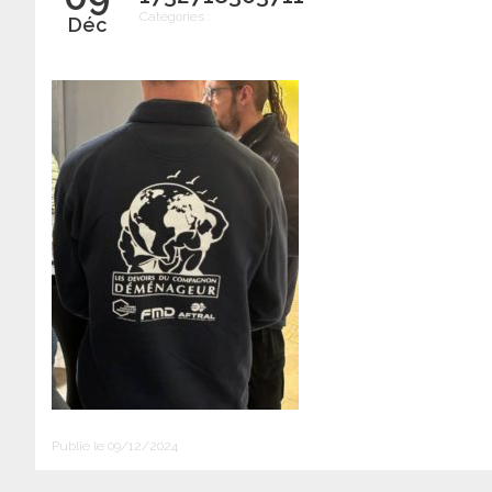
Catégories :
Déc
Publié le 09/12/2024