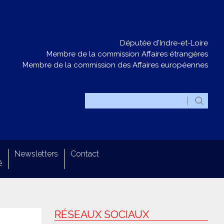
Députée d'Indre-et-Loire
Membre de la commission Affaires étrangères
Membre de la commission des Affaires européennes
Newsletters
Contact
é
RÉSEAUX SOCIAUX