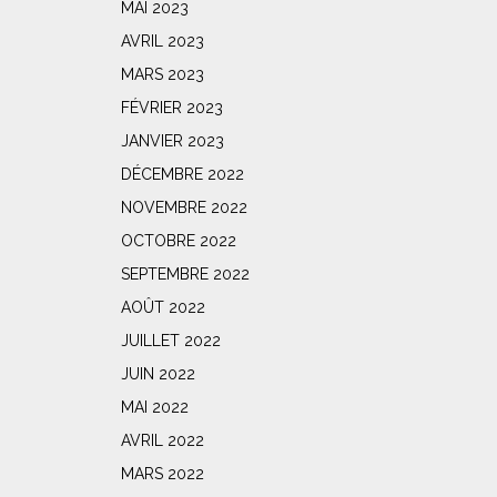
MAI 2023
AVRIL 2023
MARS 2023
FÉVRIER 2023
JANVIER 2023
DÉCEMBRE 2022
NOVEMBRE 2022
OCTOBRE 2022
SEPTEMBRE 2022
AOÛT 2022
JUILLET 2022
JUIN 2022
MAI 2022
AVRIL 2022
MARS 2022