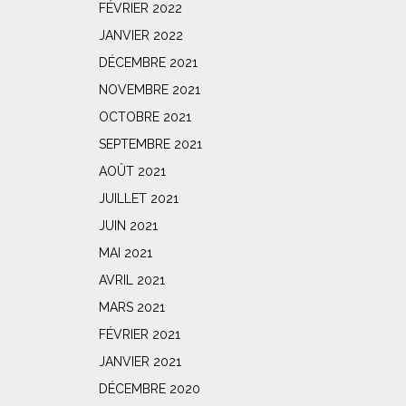
FÉVRIER 2022
JANVIER 2022
DÉCEMBRE 2021
NOVEMBRE 2021
OCTOBRE 2021
SEPTEMBRE 2021
AOÛT 2021
JUILLET 2021
JUIN 2021
MAI 2021
AVRIL 2021
MARS 2021
FÉVRIER 2021
JANVIER 2021
DÉCEMBRE 2020