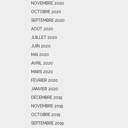
NOVEMBRE 2020
OCTOBRE 2020
SEPTEMBRE 2020
AOÛT 2020
JUILLET 2020
JUIN 2020
MAI 2020
AVRIL 2020
MARS 2020
FÉVRIER 2020
JANVIER 2020
DÉCEMBRE 2019
NOVEMBRE 2019
OCTOBRE 2019
SEPTEMBRE 2019