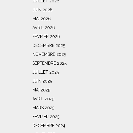
JUILLET 2026
JUIN 2026
MAI 2026
AVRIL 2026
FÉVRIER 2026
DÉCEMBRE 2025
NOVEMBRE 2025
SEPTEMBRE 2025
JUILLET 2025
JUIN 2025
MAI 2025
AVRIL 2025
MARS 2025
FÉVRIER 2025
DÉCEMBRE 2024