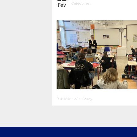
Catégories :
Fév
Publié le 12/02/2025