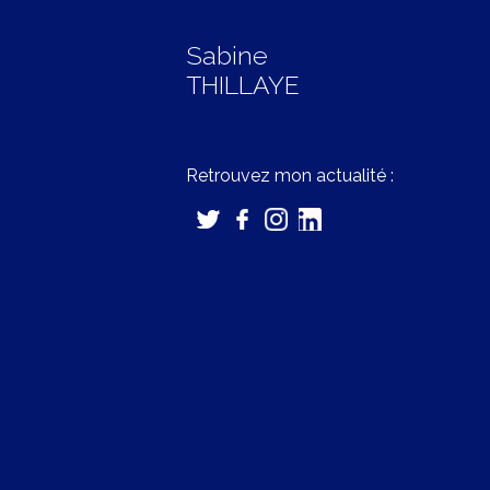
Sabine
THILLAYE
Retrouvez mon actualité :