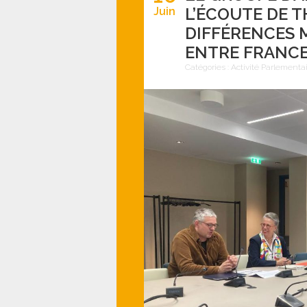
L’ÉCOUTE DE 
Juin
DIFFÉRENCES 
ENTRE FRANCE
Catégories :
Activité Parlementa