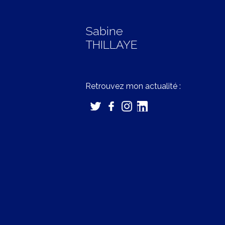
Sabine
THILLAYE
Retrouvez mon actualité :