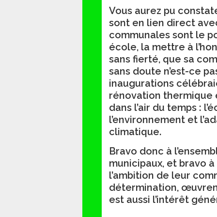
Vous aurez pu constat
sont en lien direct ave
communales sont le po
école, la mettre à l’hon
sans fierté, que sa com
sans doute n’est-ce pa
inaugurations célébra
rénovation thermique 
dans l’air du temps : l
l’environnement et l’a
climatique.
Bravo donc à l’ensembl
municipaux, et bravo à 
l’ambition de leur com
détermination, œuvrent
est aussi l’intérêt géné