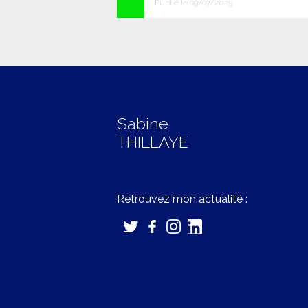
Publié le 09/07/2025
Sabine
THILLAYE
Retrouvez mon actualité :