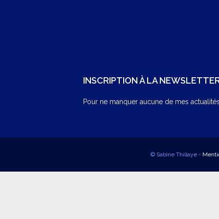
INSCRIPTION À LA NEWSLETTE
Pour ne manquer aucune de mes actualités,
© Sabine Thillaye -
Menti