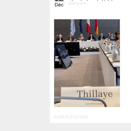
Catégories :
Déc
Publié le 12/12/2025