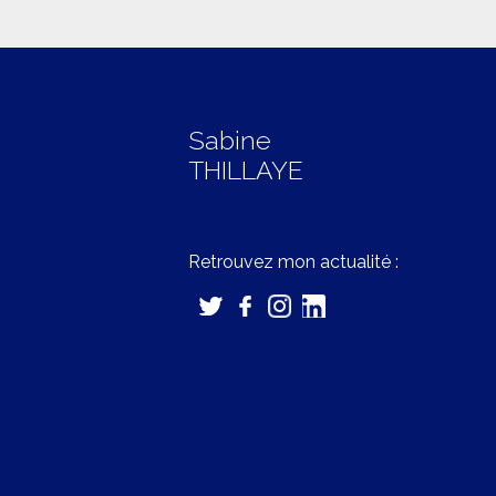
Sabine
THILLAYE
Retrouvez mon actualité :