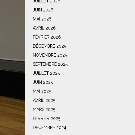
JUILLET 2026
JUIN 2026
MAI 2026
AVRIL 2026
FÉVRIER 2026
DÉCEMBRE 2025
NOVEMBRE 2025
SEPTEMBRE 2025
JUILLET 2025
JUIN 2025
MAI 2025
AVRIL 2025
MARS 2025
FÉVRIER 2025
DÉCEMBRE 2024