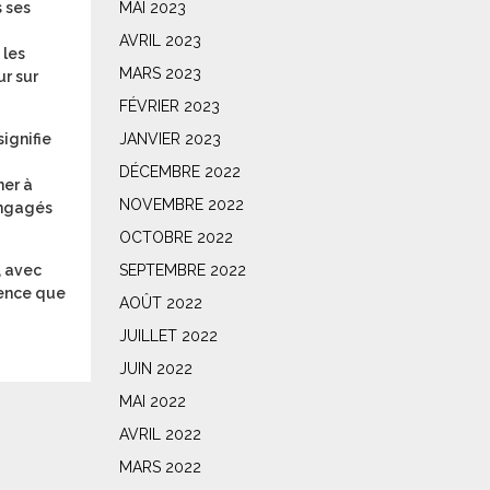
 ses
MAI 2023
AVRIL 2023
 les
MARS 2023
ur sur
FÉVRIER 2023
signifie
JANVIER 2023
DÉCEMBRE 2022
ner à
NOVEMBRE 2022
 engagés
OCTOBRE 2022
, avec
SEPTEMBRE 2022
ience que
AOÛT 2022
JUILLET 2022
JUIN 2022
MAI 2022
AVRIL 2022
MARS 2022