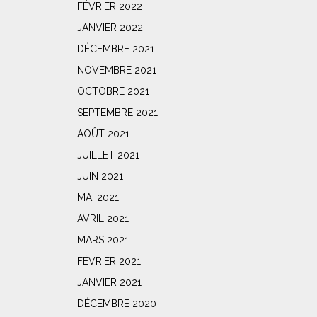
FÉVRIER 2022
JANVIER 2022
DÉCEMBRE 2021
NOVEMBRE 2021
OCTOBRE 2021
SEPTEMBRE 2021
AOÛT 2021
JUILLET 2021
JUIN 2021
MAI 2021
AVRIL 2021
MARS 2021
FÉVRIER 2021
JANVIER 2021
DÉCEMBRE 2020