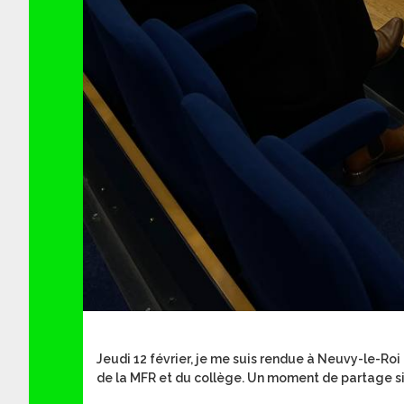
Jeudi 12 février, je me suis rendue à Neuvy-le-Roi 
de la MFR et du collège. Un moment de partage sim