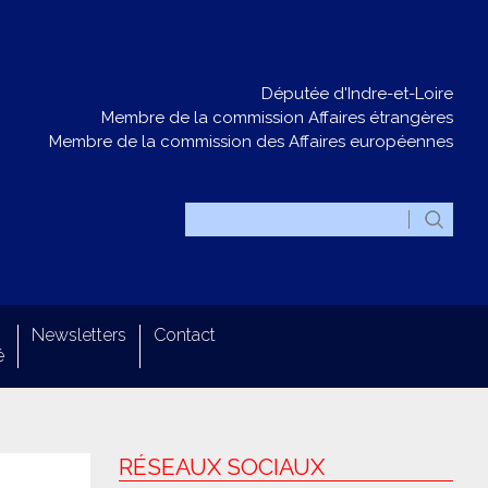
Députée d'Indre-et-Loire
Membre de la commission Affaires étrangères
Membre de la commission des Affaires européennes
Newsletters
Contact
é
RÉSEAUX SOCIAUX