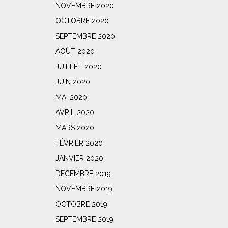
NOVEMBRE 2020
OCTOBRE 2020
SEPTEMBRE 2020
AOÛT 2020
JUILLET 2020
JUIN 2020
MAI 2020
AVRIL 2020
MARS 2020
FÉVRIER 2020
JANVIER 2020
DÉCEMBRE 2019
NOVEMBRE 2019
OCTOBRE 2019
SEPTEMBRE 2019