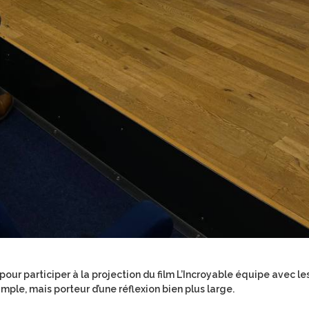
pour participer à la projection du film
L’Incroyable équipe
avec le
ple, mais porteur d’une réflexion bien plus large.