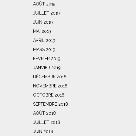
AOÛT 2019
JUILLET 2019
JUIN 2019
MAI 2019
AVRIL 2019
MARS 2019
FÉVRIER 2019
JANVIER 2019
DÉCEMBRE 2018
NOVEMBRE 2018
OCTOBRE 2018
SEPTEMBRE 2018
AOÛT 2018
JUILLET 2018
JUIN 2018