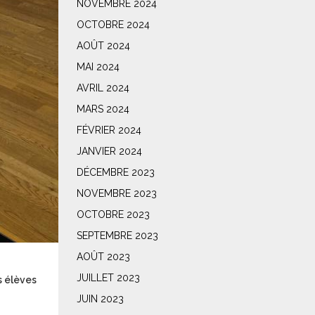
NOVEMBRE 2024
OCTOBRE 2024
AOÛT 2024
MAI 2024
AVRIL 2024
MARS 2024
FÉVRIER 2024
JANVIER 2024
DÉCEMBRE 2023
NOVEMBRE 2023
OCTOBRE 2023
SEPTEMBRE 2023
AOÛT 2023
JUILLET 2023
s élèves
JUIN 2023