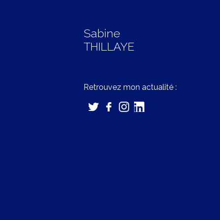
Sabine
THILLAYE
Retrouvez mon actualité :