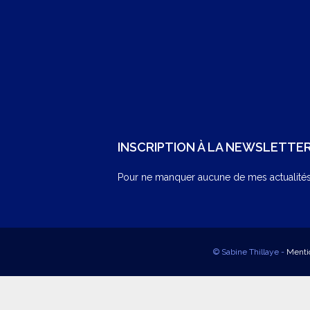
INSCRIPTION À LA NEWSLETTE
Pour ne manquer aucune de mes actualités,
© Sabine Thillaye -
Menti