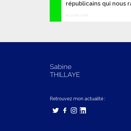
républicains qui nous 
le 12/06/2026
Sabine
THILLAYE
Retrouvez mon actualité :