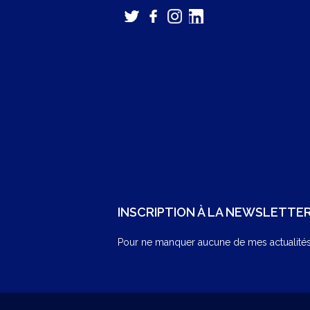
INSCRIPTION À LA NEWSLETTE
Pour ne manquer aucune de mes actualités,