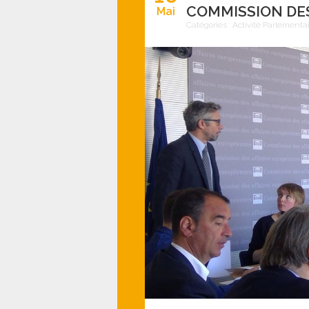
COMMISSION DE
Mai
Catégories :
Activité Parlementa