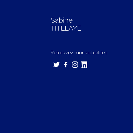
Sabine
THILLAYE
Retrouvez mon actualité :