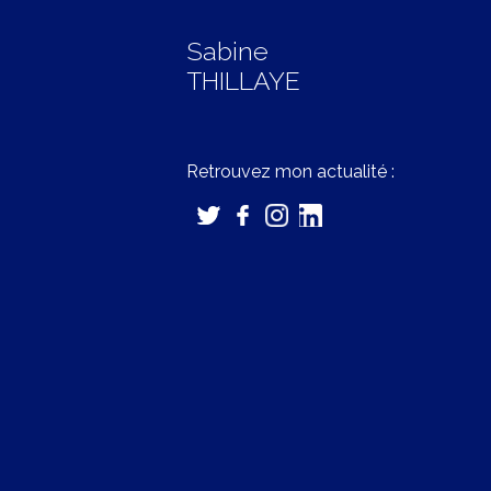
Sabine
THILLAYE
Retrouvez mon actualité :