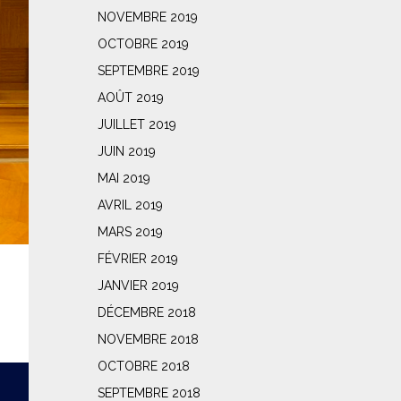
NOVEMBRE 2019
OCTOBRE 2019
SEPTEMBRE 2019
AOÛT 2019
JUILLET 2019
JUIN 2019
MAI 2019
AVRIL 2019
MARS 2019
FÉVRIER 2019
JANVIER 2019
DÉCEMBRE 2018
NOVEMBRE 2018
OCTOBRE 2018
SEPTEMBRE 2018