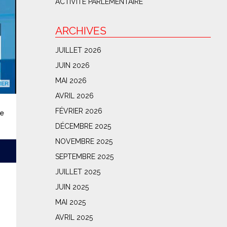
ACTIVITÉ PARLEMENTAIRE
ARCHIVES
JUILLET 2026
JUIN 2026
MAI 2026
AVRIL 2026
FÉVRIER 2026
le
DÉCEMBRE 2025
NOVEMBRE 2025
SEPTEMBRE 2025
JUILLET 2025
JUIN 2025
MAI 2025
AVRIL 2025