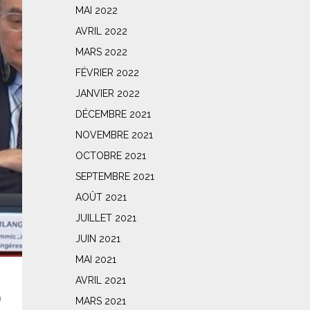
MAI 2022
AVRIL 2022
MARS 2022
FÉVRIER 2022
JANVIER 2022
DÉCEMBRE 2021
NOVEMBRE 2021
OCTOBRE 2021
SEPTEMBRE 2021
AOÛT 2021
JUILLET 2021
JUIN 2021
MAI 2021
AVRIL 2021
n
MARS 2021