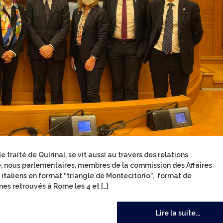
 traité de Quirinal, se vit aussi au travers des relations
, nous parlementaires, membres de la commission des Affaires
aliens en format “triangle de Montecitorio”, format de
s retrouvés à Rome les 4 et […]
Lire la suite...