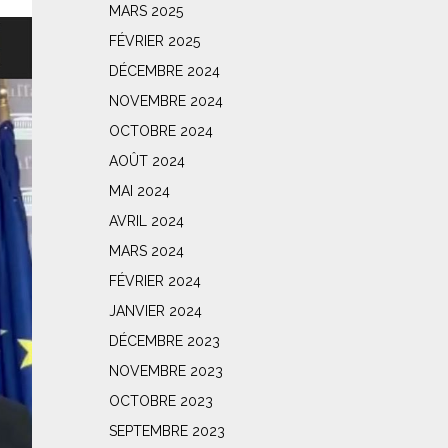
MARS 2025
FÉVRIER 2025
DÉCEMBRE 2024
NOVEMBRE 2024
OCTOBRE 2024
AOÛT 2024
MAI 2024
AVRIL 2024
MARS 2024
FÉVRIER 2024
JANVIER 2024
DÉCEMBRE 2023
NOVEMBRE 2023
OCTOBRE 2023
SEPTEMBRE 2023