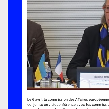
Le 6 avril, la commission des Affaires européenn
conjointe en visioconférence avec les commission