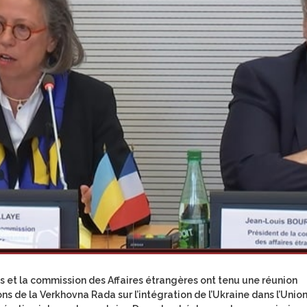
es et la commission des Affaires étrangères ont tenu une réunion
s de la Verkhovna Rada sur l’intégration de l’Ukraine dans l’Unio