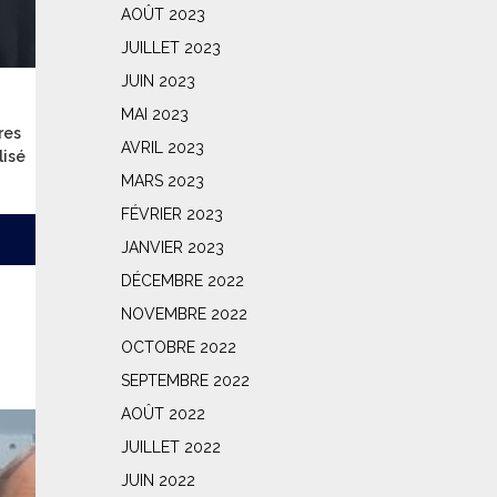
AOÛT 2023
JUILLET 2023
JUIN 2023
MAI 2023
res
AVRIL 2023
lisé
MARS 2023
FÉVRIER 2023
JANVIER 2023
DÉCEMBRE 2022
NOVEMBRE 2022
OCTOBRE 2022
SEPTEMBRE 2022
AOÛT 2022
JUILLET 2022
JUIN 2022