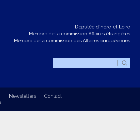
Députée d'Indre-et-Loire
Membre de la commission Affaires étrangères
Membre de la commission des Affaires européennes
Newsletters
Contact
é