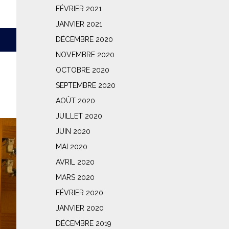
FÉVRIER 2021
JANVIER 2021
DÉCEMBRE 2020
NOVEMBRE 2020
OCTOBRE 2020
SEPTEMBRE 2020
AOÛT 2020
JUILLET 2020
JUIN 2020
MAI 2020
AVRIL 2020
MARS 2020
FÉVRIER 2020
JANVIER 2020
DÉCEMBRE 2019