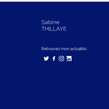
Sabine
THILLAYE
Retrouvez mon actualité :